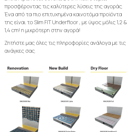
προσφέροντας τις καλύτερες λύσεις της αγοράς.
Ένα από τα πιο επιτυχημένα καινοτόμα προϊόντα
της είναι το Slim FIT Underfloor , με ύψος μόλις 1,2 &
1,4 cm! η μικρότερη στην αγορά!
Ζητήστε μας όλες τις πληροφορίες ανάλογα με τις
ανάγκες σας.