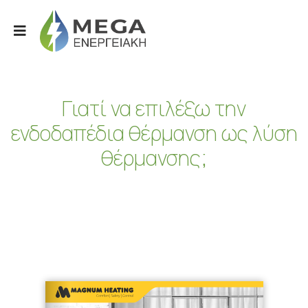
Γιατί να επιλέξω την
ενδοδαπέδια θέρμανση ως λύση
θέρμανσης;