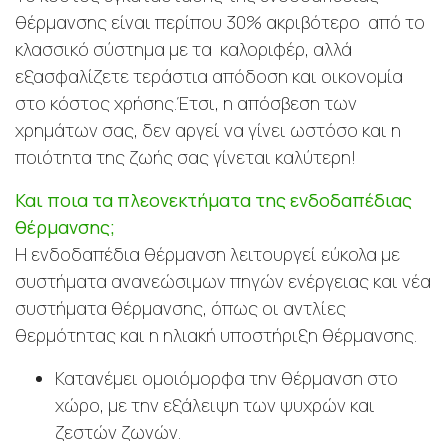
θέρμανσης είναι περίπου 30% ακριβότερο από το
κλασσικό σύστημα με τα καλοριφέρ, αλλά
εξασφαλίζετε τεράστια απόδοση και οικονομία
στο κόστος χρήσης.Έτσι, η απόσβεση των
χρημάτων σας, δεν αργεί να γίνει ωστόσο και η
ποιότητα της ζωής σας γίνεται καλύτερη!
Και ποια τα πλεονεκτήματα της ενδοδαπέδιας
θέρμανσης;
Η ενδοδαπέδια θέρμανση λειτουργεί εύκολα με
συστήματα ανανεώσιμων πηγών ενέργειας και νέα
συστήματα θέρμανσης, όπως οι αντλίες
θερμότητας και η ηλιακή υποστήριξη θέρμανσης.
Κατανέμει ομοιόμορφα την θέρμανση στο
χώρο, με την εξάλειψη των ψυχρών και
ζεστών ζωνών.