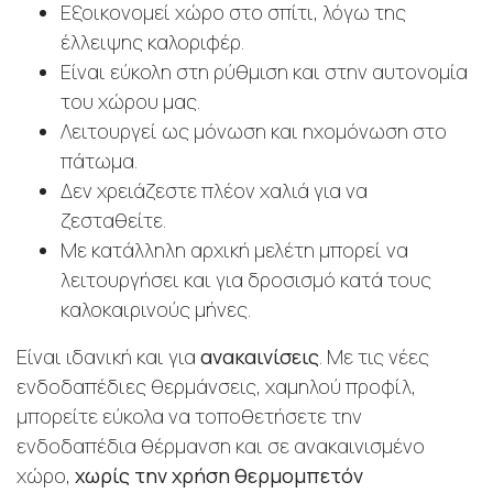
Εξοικονομεί χώρο στο σπίτι, λόγω της
έλλειψης καλοριφέρ.
Είναι εύκολη στη ρύθμιση και στην αυτονομία
του χώρου μας.
Λειτουργεί ως μόνωση και ηχομόνωση στο
πάτωμα.
Δεν χρειάζεστε πλέον χαλιά για να
ζεσταθείτε.
Με κατάλληλη αρχική μελέτη μπορεί να
λειτουργήσει και για δροσισμό κατά τους
καλοκαιρινούς μήνες.
Είναι ιδανική και για
ανακαινίσεις
. Με τις νέες
ενδοδαπέδιες θερμάνσεις, χαμηλού προφίλ,
μπορείτε εύκολα να τοποθετήσετε την
ενδοδαπέδια θέρμανση και σε ανακαινισμένο
χώρο,
χωρίς την χρήση θερμομπετόν