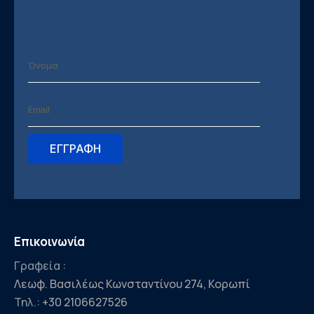
Επικοινωνία
Γραφεία :
Λεωφ. Βασιλέως Κωνσταντίνου 274, Κορωπί
Τηλ.:
+30 2106627526