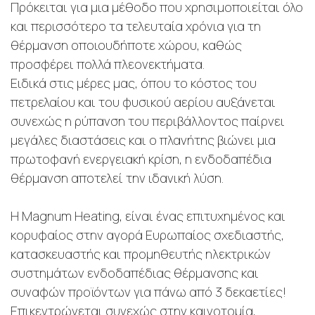
Πρόκειται για μια μέθοδο που χρησιμοποιείται όλο
και περισσότερο τα τελευταία χρόνια για τη
θέρμανση οποιουδήποτε χώρου, καθώς
προσφέρει πολλά πλεονεκτήματα.
Ειδικά στις μέρες μας, όπου το κόστος του
πετρελαίου και του φυσικού αερίου αυξάνεται
συνεχώς η ρύπανση του περιβάλλοντος παίρνει
μεγάλες διαστάσεις και ο πλανήτης βιώνει μια
πρωτοφανή ενεργειακή κρίση, η ενδοδαπέδια
θέρμανση αποτελεί την ιδανική λύση.
Η Magnum Heating, είναι ένας επιτυχημένος και
κορυφαίος στην αγορά Ευρωπαίος σχεδιαστής,
κατασκευαστής και προμηθευτής ηλεκτρικών
συστημάτων ενδοδαπέδιας θέρμανσης και
συναφών προϊόντων για πάνω από 3 δεκαετίες!
Επικεντρώνεται συνεχώς στην καινοτομία,