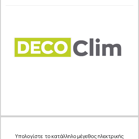
Υπολογίστε το κατάλληλο μέγεθος ηλεκτρικής