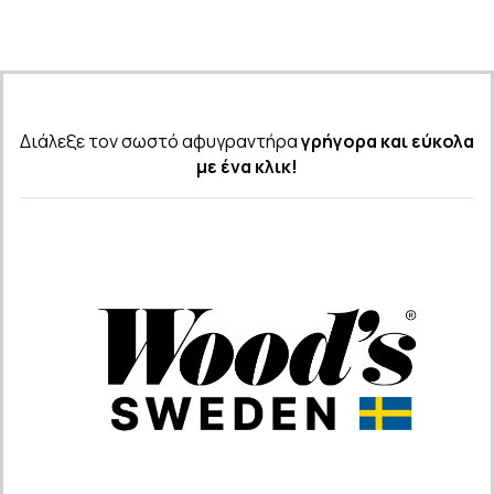
Διάλεξε τον σωστό αφυγραντήρα
γρήγορα και εύκολα
με ένα κλικ!