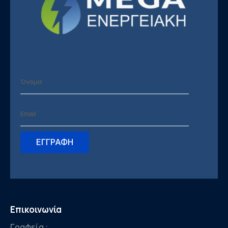
Επικοινωνία
Γραφεία :