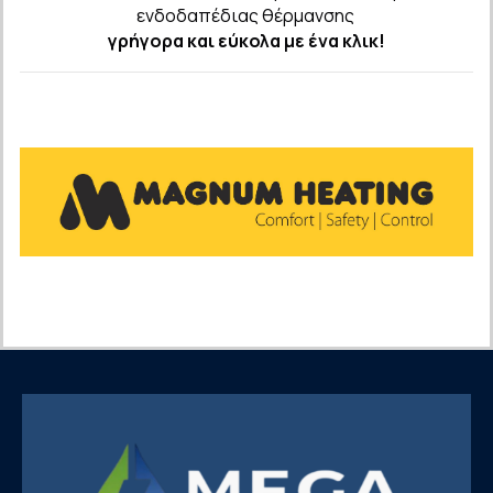
ενδοδαπέδιας θέρμανσης
γρήγορα και εύκολα με ένα κλικ!