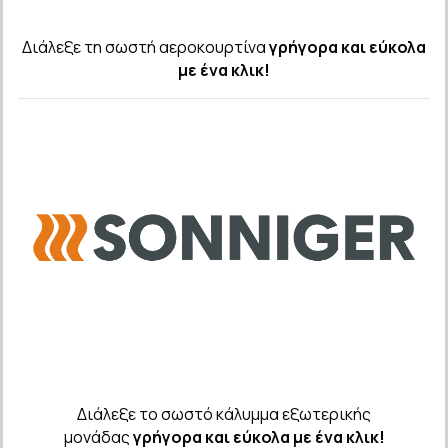
Διάλεξε τη σωστή αεροκουρτίνα
γρήγορα και εύκολα
με ένα κλικ!
Διάλεξε το σωστό κάλυμμα εξωτερικής
μονάδας
γρήγορα και εύκολα με ένα κλικ!