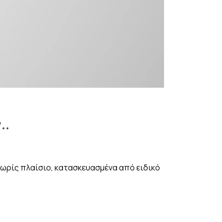
..
ωρίς πλαίσιο, κατασκευασμένα από ειδικό