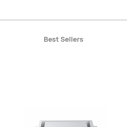
Best Sellers