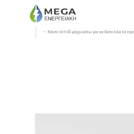
Κάντε scroll μέχρι κάτω για να δείτε όλα τα προ