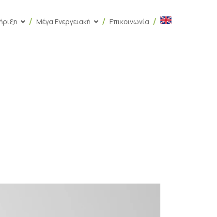
ήριξη
Μέγα Ενεργειακή
Επικοινωνία