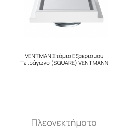
VENTMAN Στόμιο Εξαερισμού
Τετράγωνο (SQUARE) VENTMANN
Πλεονεκτήματα